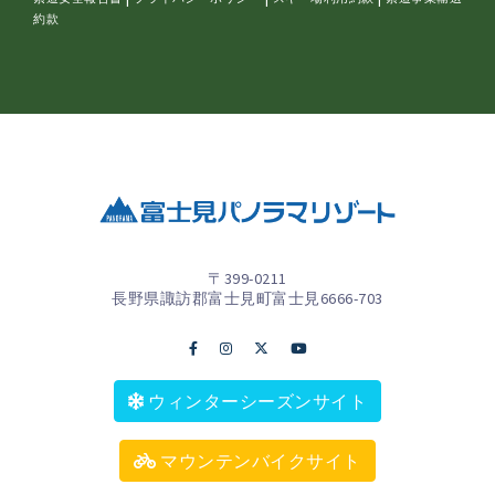
約款
〒399-0211
長野県諏訪郡富士見町富士見6666-703
ウィンターシーズンサイト
マウンテンバイクサイト