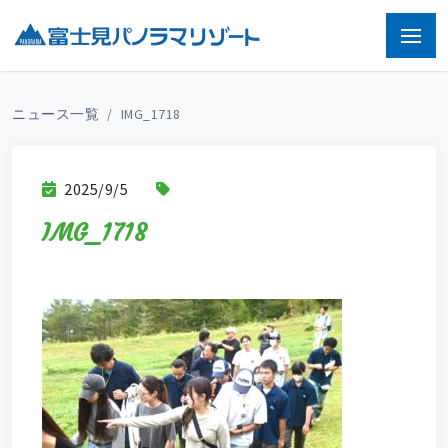
ニュース一覧
IMG_1718
2025/9/5
IMG_1718