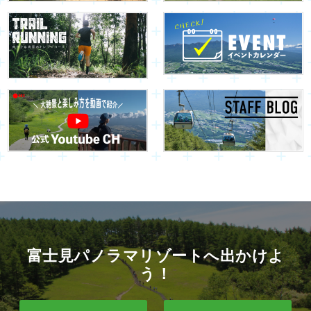
富士見パノラマリゾートへ出かけよ
う！