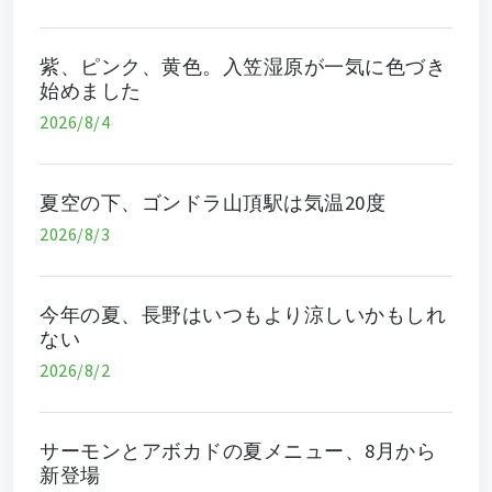
紫、ピンク、黄色。入笠湿原が一気に色づき
始めました
2026/8/4
夏空の下、ゴンドラ山頂駅は気温20度
2026/8/3
今年の夏、長野はいつもより涼しいかもしれ
ない
2026/8/2
サーモンとアボカドの夏メニュー、8月から
新登場