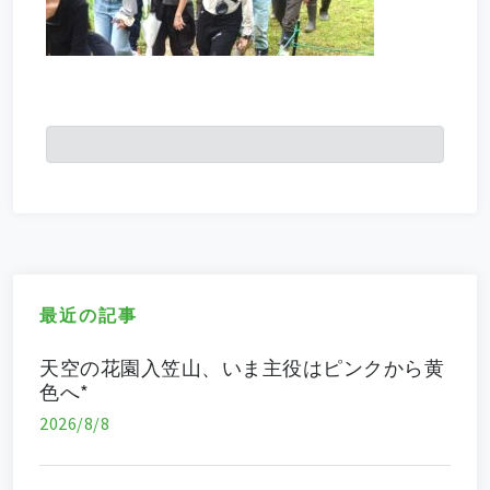
最近の記事
天空の花園入笠山、いま主役はピンクから黄
色へ*
2026/8/8