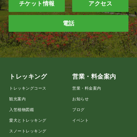
チケット情報
アクセス
電話
トレッキング
営業・料金案内
トレッキングコース
営業・料金案内
観光案内
お知らせ
入笠植物図鑑
ブログ
愛犬とトレッキング
イベント
スノートレッキング