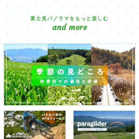
富士見パノラマをもっと楽しむ
and more